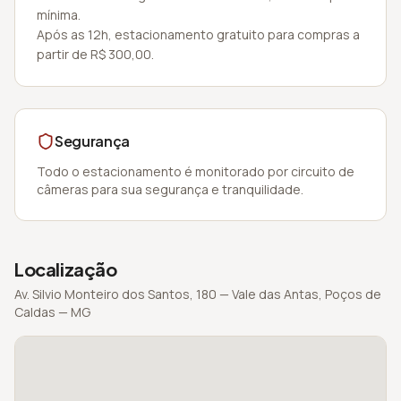
mínima.
Após as 12h, estacionamento gratuito para compras a
partir de R$ 300,00.
Segurança
Todo o estacionamento é monitorado por circuito de
câmeras para sua segurança e tranquilidade.
Localização
Av. Silvio Monteiro dos Santos
,
180
—
Vale das Antas
,
Poços de
Caldas
—
MG