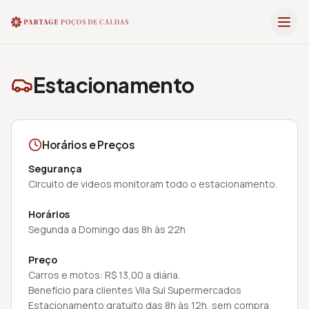
Estacionamento
Horários e Preços
Segurança
Circuito de videos monitoram todo o estacionamento.
Horários
Segunda a Domingo das 8h às 22h
Preço
Carros e motos: R$ 13,00 a diária.
Benefício para clientes Vila Sul Supermercados
Estacionamento gratuito das 8h às 12h, sem compra