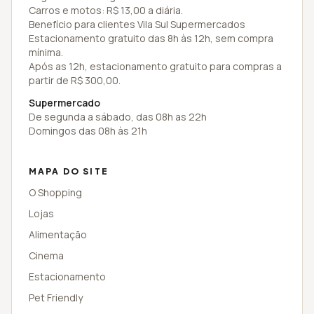
Carros e motos: R$ 13,00 a diária.
Benefício para clientes Vila Sul Supermercados
Estacionamento gratuito das 8h às 12h, sem compra
mínima.
Após as 12h, estacionamento gratuito para compras a
partir de R$ 300,00.
Supermercado
De segunda a sábado, das 08h as 22h
Domingos das 08h às 21h
MAPA DO SITE
O Shopping
Lojas
Alimentação
Cinema
Estacionamento
Pet Friendly