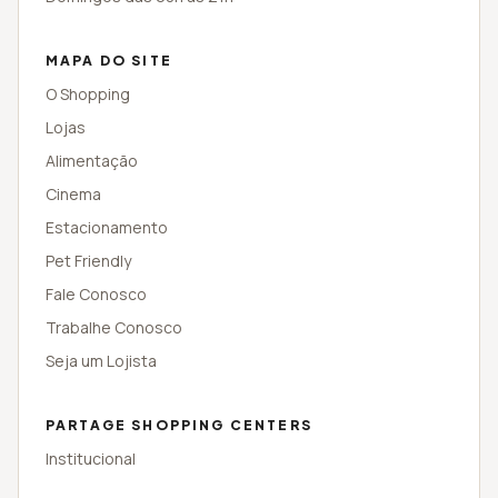
MAPA DO SITE
O Shopping
Lojas
Alimentação
Cinema
Estacionamento
Pet Friendly
Fale Conosco
Trabalhe Conosco
Seja um Lojista
PARTAGE SHOPPING CENTERS
Institucional