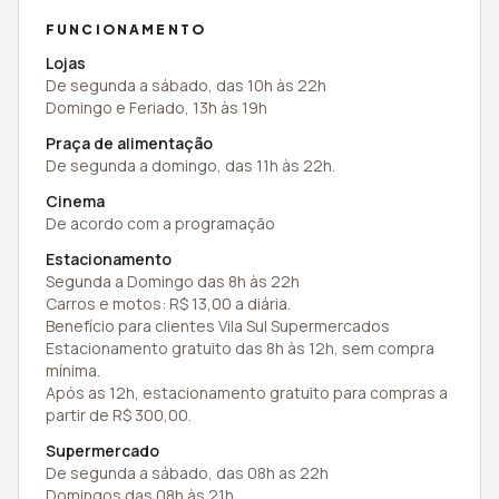
FUNCIONAMENTO
Lojas
De segunda a sábado, das 10h às 22h
Domingo e Feriado, 13h às 19h
Praça de alimentação
De segunda a domingo, das 11h às 22h.
Cinema
De acordo com a programação
Estacionamento
Segunda a Domingo das 8h às 22h
Carros e motos: R$ 13,00 a diária.
Benefício para clientes Vila Sul Supermercados
Estacionamento gratuito das 8h às 12h, sem compra
mínima.
Após as 12h, estacionamento gratuito para compras a
partir de R$ 300,00.
Supermercado
De segunda a sábado, das 08h as 22h
Domingos das 08h às 21h